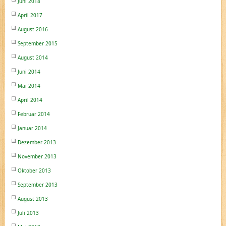
Juni 2018
April 2017
August 2016
September 2015
August 2014
Juni 2014
Mai 2014
April 2014
Februar 2014
Januar 2014
Dezember 2013
November 2013
Oktober 2013
September 2013
August 2013
Juli 2013