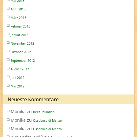
Mai 2013
April 2013
März 2013
Februar 2013
Januar 2013
November 2012
Oktober 2012
September 2012
August 2012
Juni 2012
Mai 2012
Neueste Kommentare
Monika
zu
Beef Rouladen
Monika
zu
Ossobuco di Manzo
Monika
zu
Ossobuco di Manzo