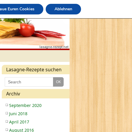
raue Euren Cookies
Ablehnen
Lasagne-Rezepte suchen
Archiv
September 2020
Juni 2018
April 2017
August 2016