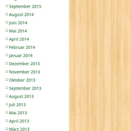
September 2015
August 2014
Juni 2014
Mai 2014
April 2014
Februar 2014
Januar 2014
Dezember 2013
November 2013
Oktober 2013
September 2013
August 2013
Juli 2013
Mai 2013
April 2013
März 2013