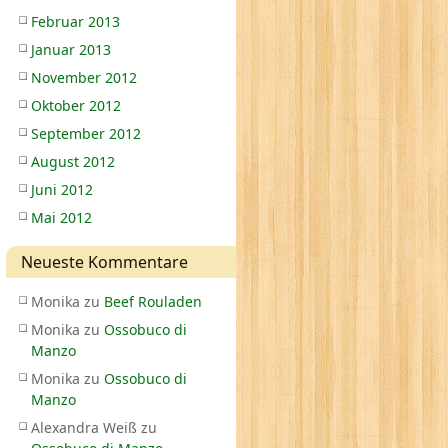
Februar 2013
Januar 2013
November 2012
Oktober 2012
September 2012
August 2012
Juni 2012
Mai 2012
Neueste Kommentare
Monika
zu
Beef Rouladen
Monika
zu
Ossobuco di
Manzo
Monika
zu
Ossobuco di
Manzo
Alexandra Weiß
zu