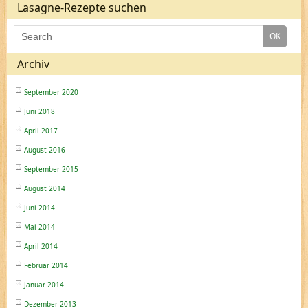
Lasagne-Rezepte suchen
Archiv
September 2020
Juni 2018
April 2017
August 2016
September 2015
August 2014
Juni 2014
Mai 2014
April 2014
Februar 2014
Januar 2014
Dezember 2013