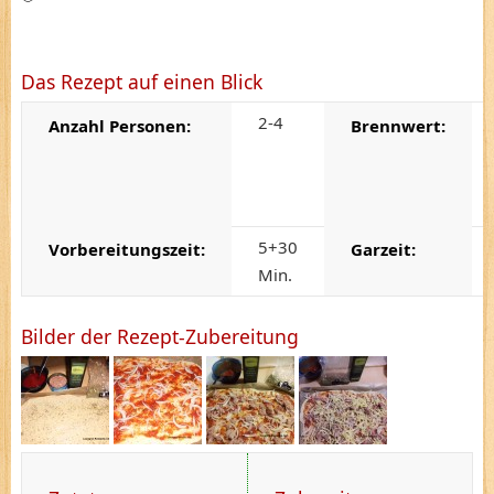
Das Rezept auf einen Blick
2-4
Anzahl Personen:
Brennwert:
5+30
Vorbereitungszeit:
Garzeit:
Min.
Bilder der Rezept-Zubereitung