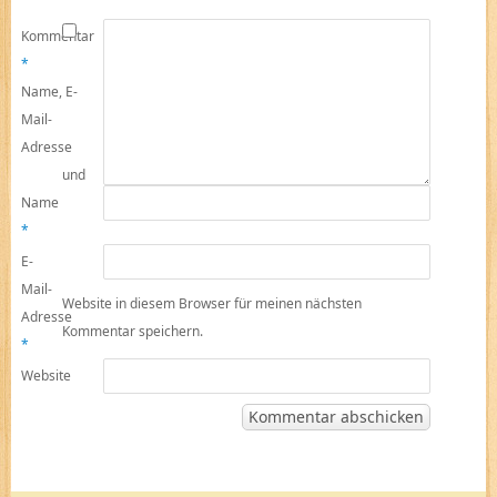
Kommentar
*
Name, E-
Mail-
Adresse
und
Name
*
E-
Mail-
Website in diesem Browser für meinen nächsten
Adresse
Kommentar speichern.
*
Website