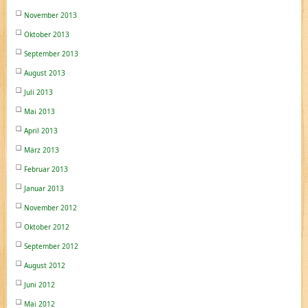
November 2013
Oktober 2013
September 2013
August 2013
Juli 2013
Mai 2013
April 2013
März 2013
Februar 2013
Januar 2013
November 2012
Oktober 2012
September 2012
August 2012
Juni 2012
Mai 2012