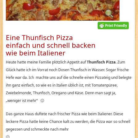
Eine Thunfisch Pizza
einfach und schnell backen
wie beim Italiener
Heute hatte meine Familie plötzlich Appetit auf
Thunfisch Pizza.
Zum
Glück hatte ich im Vorrat noch Dosen Thunfisch in Wasser. Sogar frische
Hefe war da. Ich machte uns auf die schnelle einen Pizzateig und belegte
ihn ganz einfach, so wie es in Italien üblich ist, mit Tomatenpüree,
Zwiebelmonde, Thunfisch, Oregano und Käse. Denn man sagt ja,
„weniger ist mehr“ 🙂
Das ganze Haus duftete nach frischer Pizza wie beim Italiener. Diese
leckere Pizza hatte keine Chance kalt zu werden, die Pizza war so schnell
gegessen und schmeckte nach mehr
🙂