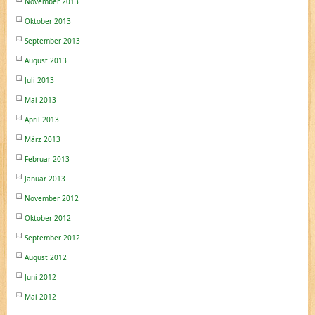
November 2013
Oktober 2013
September 2013
August 2013
Juli 2013
Mai 2013
April 2013
März 2013
Februar 2013
Januar 2013
November 2012
Oktober 2012
September 2012
August 2012
Juni 2012
Mai 2012