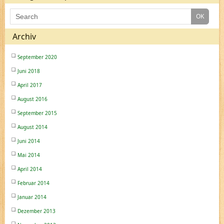
Archiv
September 2020
Juni 2018
April 2017
August 2016
September 2015
August 2014
Juni 2014
Mai 2014
April 2014
Februar 2014
Januar 2014
Dezember 2013