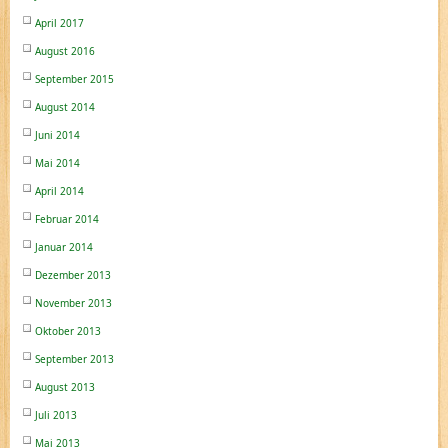
April 2017
August 2016
September 2015
August 2014
Juni 2014
Mai 2014
April 2014
Februar 2014
Januar 2014
Dezember 2013
November 2013
Oktober 2013
September 2013
August 2013
Juli 2013
Mai 2013