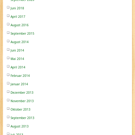
Juni 2018
April 2017
August 2016
September 2015
August 2014
Juni 2014
Mai 2014
April 2014
Februar 2014
Januar 2014
Dezember 2013
November 2013
Oktober 2013
September 2013
August 2013
Juli 2013