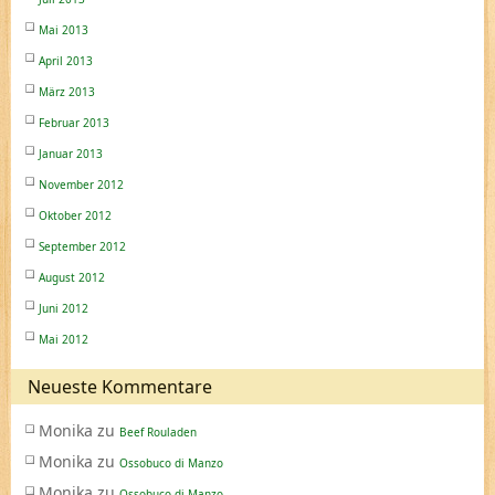
Mai 2013
April 2013
März 2013
Februar 2013
Januar 2013
November 2012
Oktober 2012
September 2012
August 2012
Juni 2012
Mai 2012
Neueste Kommentare
Monika
zu
Beef Rouladen
Monika
zu
Ossobuco di Manzo
Monika
zu
Ossobuco di Manzo