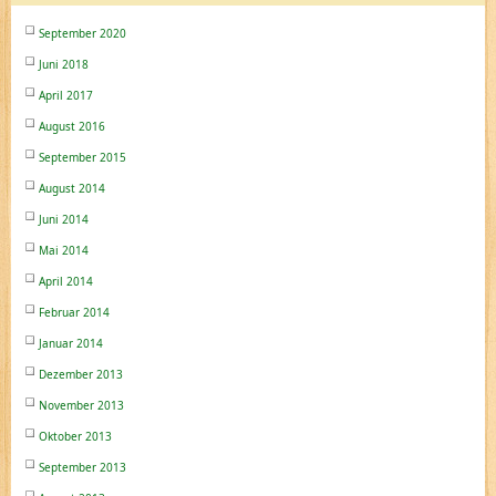
September 2020
Juni 2018
April 2017
August 2016
September 2015
August 2014
Juni 2014
Mai 2014
April 2014
Februar 2014
Januar 2014
Dezember 2013
November 2013
Oktober 2013
September 2013