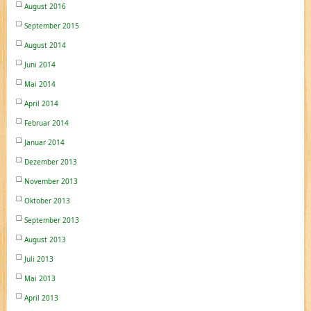
August 2016
September 2015
August 2014
Juni 2014
Mai 2014
April 2014
Februar 2014
Januar 2014
Dezember 2013
November 2013
Oktober 2013
September 2013
August 2013
Juli 2013
Mai 2013
April 2013