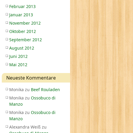
Februar 2013
Januar 2013
November 2012
Oktober 2012
September 2012
August 2012
Juni 2012
Mai 2012
Neueste Kommentare
Monika
zu
Beef Rouladen
Monika
zu
Ossobuco di
Manzo
Monika
zu
Ossobuco di
Manzo
Alexandra Weiß
zu