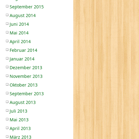
September 2015
August 2014
Juni 2014
Mai 2014
April 2014
Februar 2014
Januar 2014
Dezember 2013
November 2013
Oktober 2013
September 2013
August 2013
Juli 2013
Mai 2013
April 2013
März 2013