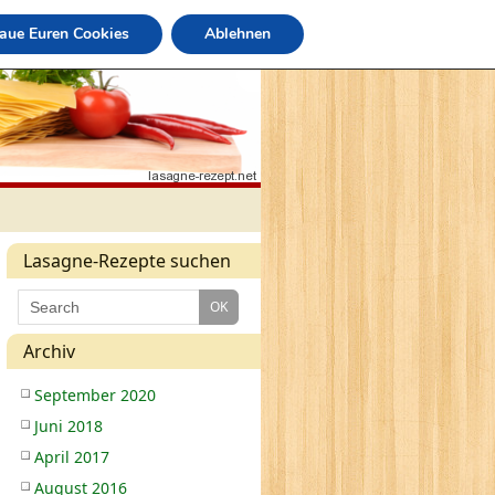
raue Euren Cookies
Ablehnen
Lasagne-Rezepte suchen
Archiv
September 2020
Juni 2018
April 2017
August 2016