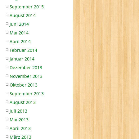
September 2015
August 2014
Juni 2014
Mai 2014
April 2014
Februar 2014
Januar 2014
Dezember 2013
November 2013
Oktober 2013
September 2013
August 2013
Juli 2013
Mai 2013
April 2013
März 2013