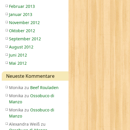
Februar 2013
Januar 2013
November 2012
Oktober 2012
September 2012
August 2012
Juni 2012
Mai 2012
Neueste Kommentare
Monika
zu
Beef Rouladen
Monika
zu
Ossobuco di
Manzo
Monika
zu
Ossobuco di
Manzo
Alexandra Weiß
zu