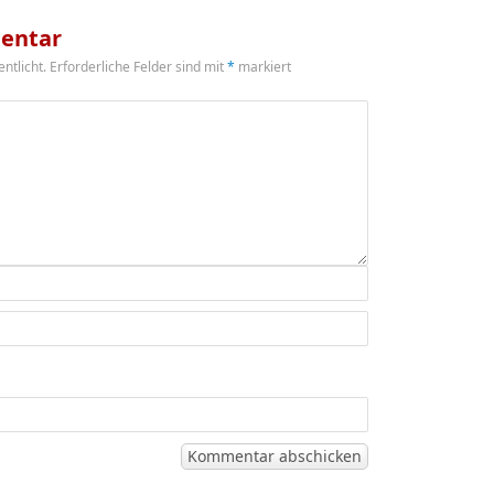
entar
ntlicht.
Erforderliche Felder sind mit
*
markiert