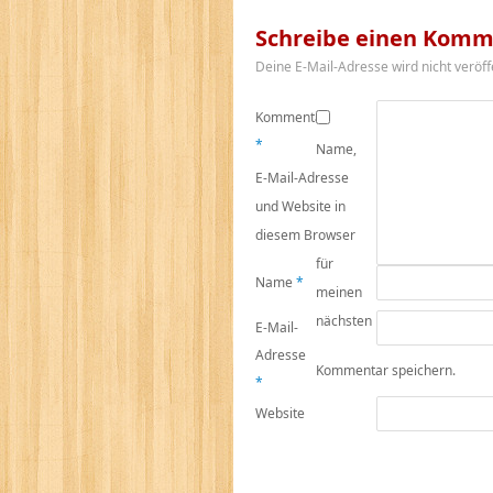
Schreibe einen Komm
Deine E-Mail-Adresse wird nicht veröffe
Kommentar
*
Name,
E-Mail-Adresse
und Website in
diesem Browser
für
Name
*
meinen
nächsten
E-Mail-
Adresse
Kommentar speichern.
*
Website