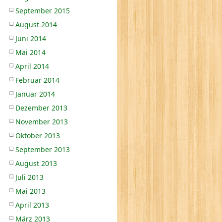
September 2015
August 2014
Juni 2014
Mai 2014
April 2014
Februar 2014
Januar 2014
Dezember 2013
November 2013
Oktober 2013
September 2013
August 2013
Juli 2013
Mai 2013
April 2013
März 2013