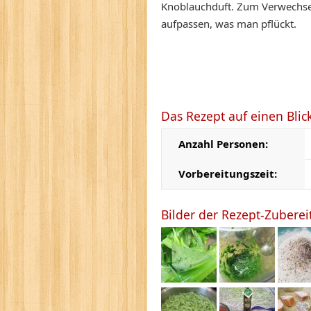
Knoblauchduft. Zum Verwechsel
aufpassen, was man pflückt.
Das Rezept auf einen Blic
Anzahl Personen:
Vorbereitungszeit:
Bilder der Rezept-Zubere