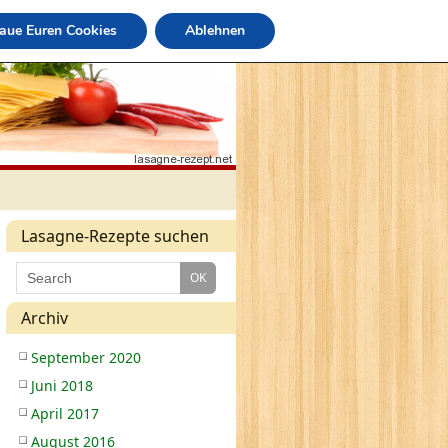
raue Euren Cookies
Ablehnen
Lasagne-Rezepte suchen
Archiv
September 2020
Juni 2018
April 2017
August 2016