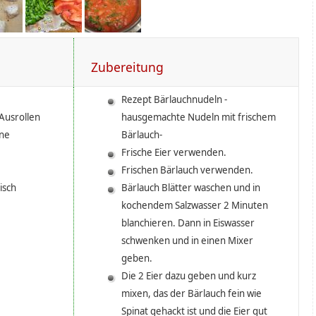
Zubereitung
Rezept Bärlauchnudeln -
Ausrollen
hausgemachte Nudeln mit frischem
ine
Bärlauch-
Frische Eier verwenden.
Frischen Bärlauch verwenden.
isch
Bärlauch Blätter waschen und in
kochendem Salzwasser 2 Minuten
blanchieren. Dann in Eiswasser
schwenken und in einen Mixer
geben.
Die 2 Eier dazu geben und kurz
mixen, das der Bärlauch fein wie
Spinat gehackt ist und die Eier gut