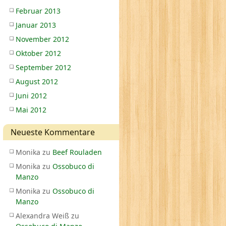
Februar 2013
Januar 2013
November 2012
Oktober 2012
September 2012
August 2012
Juni 2012
Mai 2012
Neueste Kommentare
Monika
zu
Beef Rouladen
Monika
zu
Ossobuco di
Manzo
Monika
zu
Ossobuco di
Manzo
Alexandra Weiß
zu