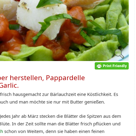
er herstellen, Pappardelle
Garlic.
frisch hausgemacht zur Bärlauchzeit eine Köstlichkeit. Es
uch und man möchte sie nur mit Butter genießen.
 Jedes Jahr ab März stecken die Blätter die Spitzen aus dem
e. In der Zeit sollte man die Blätter frisch pflücken und
ch
schon von Weitem, denn sie haben einen feinen