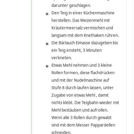
darunter geschlagen.
Den Teig in einer Küchenmaschine
herstellen. Das Weizenmehl mit
Kräutermeersalz vermischen und
langsam mit dem Knethaken rühren.
Die Bärlauch Eimasse dazugeben bis
ein Teig ensteht, 3 Minuten
verkneten.
Etwas Mehl nehmen und 3 kleine
Rollen formen, diese flachdrücken
und mit der Nudelmaschine auf
Stufe 8 durch laufen lassen, unter
Zugabe von etwas Mehl , damit
nichts klebt. Die Teigbahn wieder mit
Mehl bestäuben und aufrollen.
Wenn alle 3 Rollen durch gewalzt
sind mit dem Messer Pappardellen
schneiden.