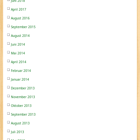
Juni 2018
April 2017
August 2016
September 2015
August 2014
Juni 2014
Mai 2014
April 2014
Februar 2014
Januar 2014
Dezember 2013
November 2013
Oktober 2013
September 2013
August 2013
Juli 2013