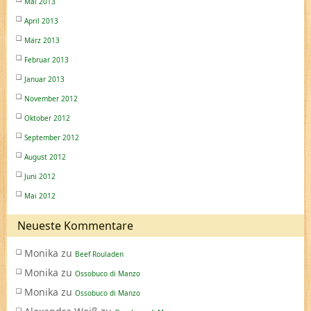
Mai 2013
April 2013
März 2013
Februar 2013
Januar 2013
November 2012
Oktober 2012
September 2012
August 2012
Juni 2012
Mai 2012
Neueste Kommentare
Monika
zu
Beef Rouladen
Monika
zu
Ossobuco di Manzo
Monika
zu
Ossobuco di Manzo