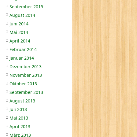
September 2015
August 2014
Juni 2014
Mai 2014
April 2014
Februar 2014
Januar 2014
Dezember 2013
November 2013
Oktober 2013
September 2013
August 2013
Juli 2013
Mai 2013
April 2013
März 2013