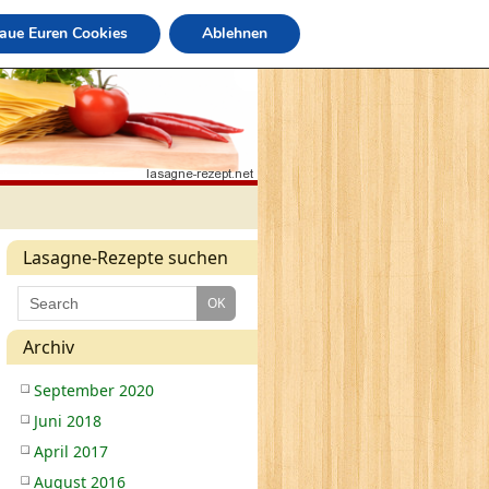
raue Euren Cookies
Ablehnen
Lasagne-Rezepte suchen
Archiv
September 2020
Juni 2018
April 2017
August 2016