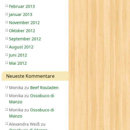
Februar 2013
Januar 2013
November 2012
Oktober 2012
September 2012
August 2012
Juni 2012
Mai 2012
Neueste Kommentare
Monika
zu
Beef Rouladen
Monika
zu
Ossobuco di
Manzo
Monika
zu
Ossobuco di
Manzo
Alexandra Weiß
zu