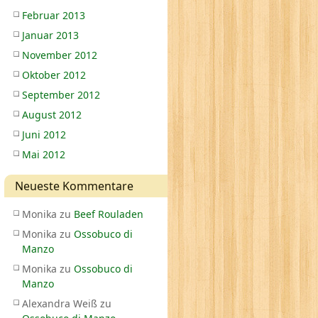
Februar 2013
Januar 2013
November 2012
Oktober 2012
September 2012
August 2012
Juni 2012
Mai 2012
Neueste Kommentare
Monika
zu
Beef Rouladen
Monika
zu
Ossobuco di
Manzo
Monika
zu
Ossobuco di
Manzo
Alexandra Weiß
zu