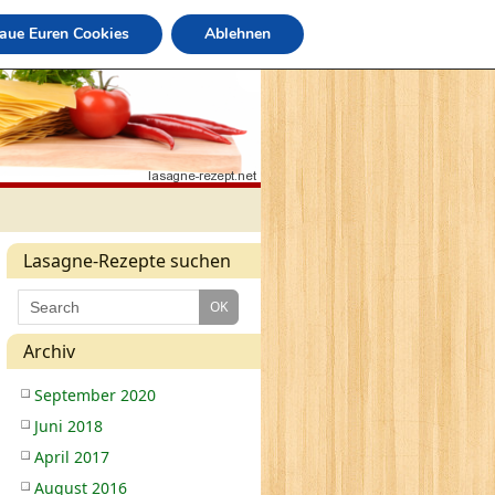
raue Euren Cookies
Ablehnen
Lasagne-Rezepte suchen
Archiv
September 2020
Juni 2018
April 2017
August 2016