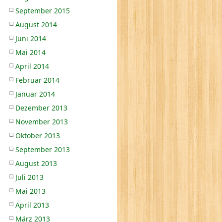
September 2015
August 2014
Juni 2014
Mai 2014
April 2014
Februar 2014
Januar 2014
Dezember 2013
November 2013
Oktober 2013
September 2013
August 2013
Juli 2013
Mai 2013
April 2013
März 2013