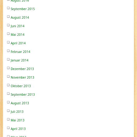
August 2016
September 2015
August 2014
Juni 2014
Mai 2014
April 2014
Februar 2014
Januar 2014
Dezember 2013
November 2013
Oktober 2013
September 2013
August 2013
Juli 2013
Mai 2013
April 2013