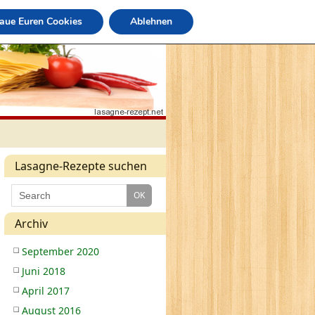
raue Euren Cookies
Ablehnen
Lasagne-Rezepte suchen
Archiv
September 2020
Juni 2018
April 2017
August 2016