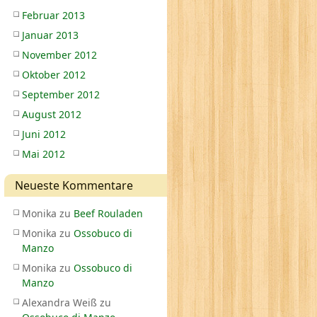
Februar 2013
Januar 2013
November 2012
Oktober 2012
September 2012
August 2012
Juni 2012
Mai 2012
Neueste Kommentare
Monika
zu
Beef Rouladen
Monika
zu
Ossobuco di
Manzo
Monika
zu
Ossobuco di
Manzo
Alexandra Weiß
zu