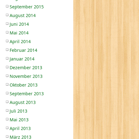
September 2015
August 2014
Juni 2014
Mai 2014
April 2014
Februar 2014
Januar 2014
Dezember 2013
November 2013
Oktober 2013
September 2013
August 2013
Juli 2013
Mai 2013
April 2013
März 2013