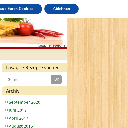
raue Euren Cookies
Ablehnen
Lasagne-Rezepte suchen
Archiv
September 2020
Juni 2018
April 2017
August 2016