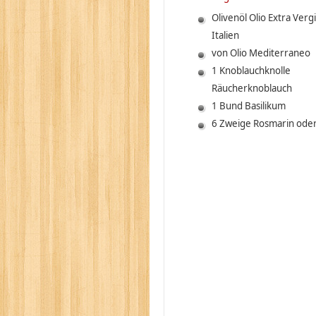
Olivenöl Olio Extra Vergi
Italien
von Olio Mediterraneo
1 Knoblauchknolle
Räucherknoblauch
1 Bund Basilikum
6 Zweige Rosmarin ode