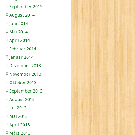
September 2015
August 2014
Juni 2014
Mai 2014
April 2014
Februar 2014
Januar 2014
Dezember 2013
November 2013
Oktober 2013
September 2013
August 2013
Juli 2013
Mai 2013
April 2013
März 2013