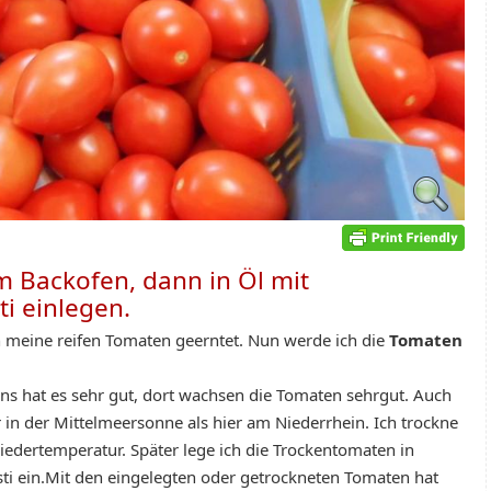
 Backofen, dann in Öl mit
ti einlegen.
 meine reifen Tomaten geerntet. Nun werde ich die
Tomaten
ns hat es sehr gut, dort wachsen die Tomaten sehrgut. Auch
r in der Mittelmeersonne als hier am Niederrhein. Ich trockne
edertemperatur. Später lege ich die Trockentomaten in
ti ein.
Mit den eingelegten oder getrockneten Tomaten hat