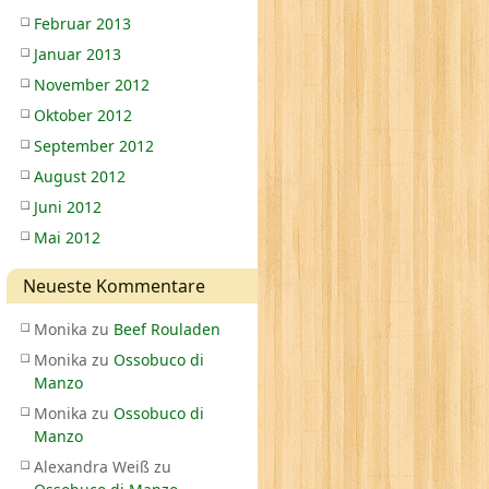
Februar 2013
Januar 2013
November 2012
Oktober 2012
September 2012
August 2012
Juni 2012
Mai 2012
Neueste Kommentare
Monika
zu
Beef Rouladen
Monika
zu
Ossobuco di
Manzo
Monika
zu
Ossobuco di
Manzo
Alexandra Weiß
zu