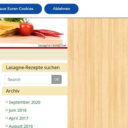
raue Euren Cookies
Ablehnen
Lasagne-Rezepte suchen
Archiv
September 2020
Juni 2018
April 2017
August 2016