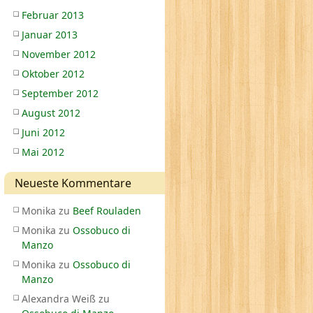
Februar 2013
Januar 2013
November 2012
Oktober 2012
September 2012
August 2012
Juni 2012
Mai 2012
Neueste Kommentare
Monika
zu
Beef Rouladen
Monika
zu
Ossobuco di
Manzo
Monika
zu
Ossobuco di
Manzo
Alexandra Weiß
zu