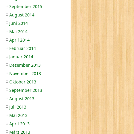
September 2015
August 2014
Juni 2014
Mai 2014
April 2014
Februar 2014
Januar 2014
Dezember 2013
November 2013
Oktober 2013
September 2013
August 2013
Juli 2013
Mai 2013
April 2013
März 2013