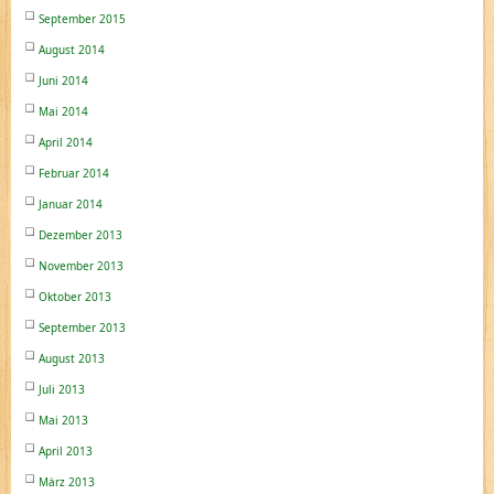
September 2015
August 2014
Juni 2014
Mai 2014
April 2014
Februar 2014
Januar 2014
Dezember 2013
November 2013
Oktober 2013
September 2013
August 2013
Juli 2013
Mai 2013
April 2013
März 2013