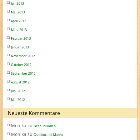
Juli 2013
Mai 2013
April 2013
März 2013
Februar 2013
Januar 2013
November 2012
Oktober 2012
September 2012
August 2012
Juni 2012
Mai 2012
Neueste Kommentare
Monika
zu
Beef Rouladen
Monika
zu
Ossobuco di Manzo