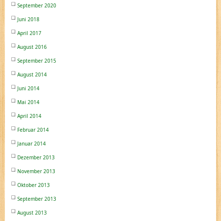
September 2020
Juni 2018
April 2017
August 2016
September 2015
August 2014
Juni 2014
Mai 2014
April 2014
Februar 2014
Januar 2014
Dezember 2013
November 2013
Oktober 2013
September 2013
August 2013